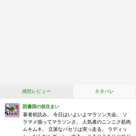
感想レビュー
ネタバレ
読書国の仮住まい
著者初読み。 今日はいよいよマラソン大会。 ソ
ラマメ揃ってマラソンさ。 人気者のニンニク筋肉
ムキムキ。 立派なパセリは突っ走る。 ラディッ