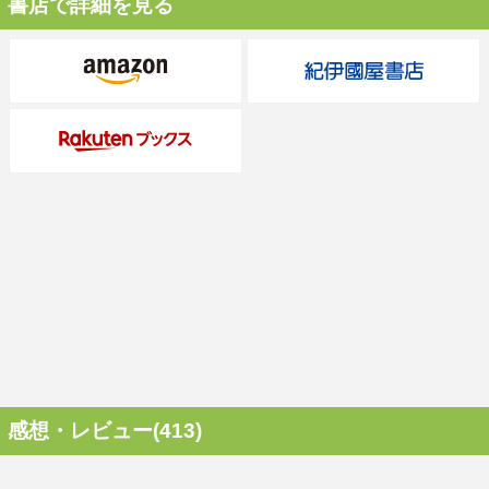
書店で詳細を見る
感想・レビュー(413)