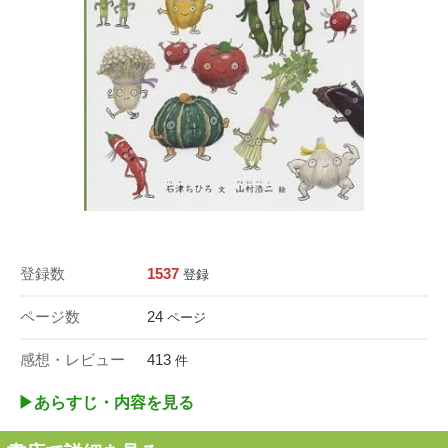
登録数
1537
登録
ページ数
24
ページ
感想・レビュー
413
件
▶︎あらすじ・内容を見る