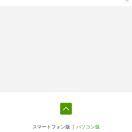
件
スマートフォン版
パソコン版