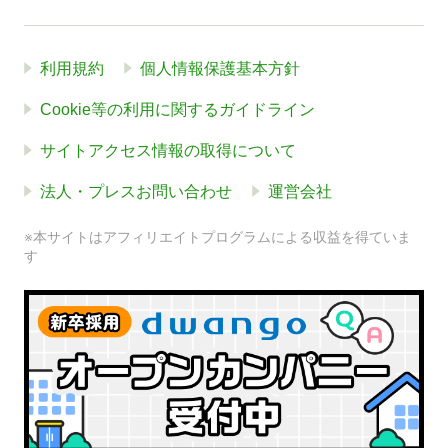
利用規約
個人情報保護基本方針
Cookie等の利用に関するガイドライン
サイトアクセス情報の取得について
法人・プレスお問い合わせ
運営会社
※本サイトはアフィリエイトプログラムによる収益を得ていま
す