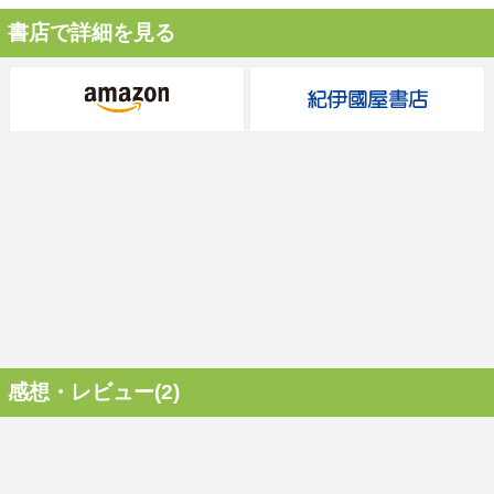
書店で詳細を見る
感想・レビュー(2)