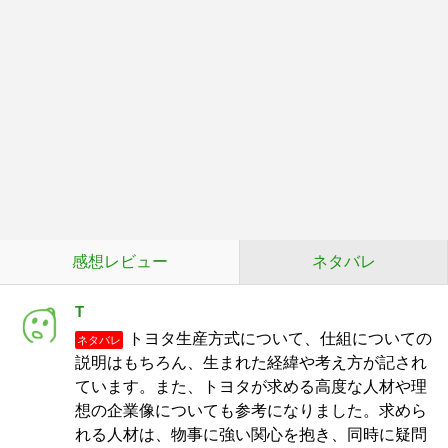
感想レビュー
ネタバレ
T
トヨタ生産方式について、仕組についての
ネタバレ
説明はもちろん、生まれた経緯や考え方が記され
ています。また、トヨタが求める高度な人材や理
想の企業像についても参考になりました。求めら
れる人材は、物事に強い関心を抱き、同時に疑問