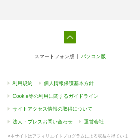
スマートフォン版
パソコン版
利用規約
個人情報保護基本方針
Cookie等の利用に関するガイドライン
サイトアクセス情報の取得について
法人・プレスお問い合わせ
運営会社
※本サイトはアフィリエイトプログラムによる収益を得ていま