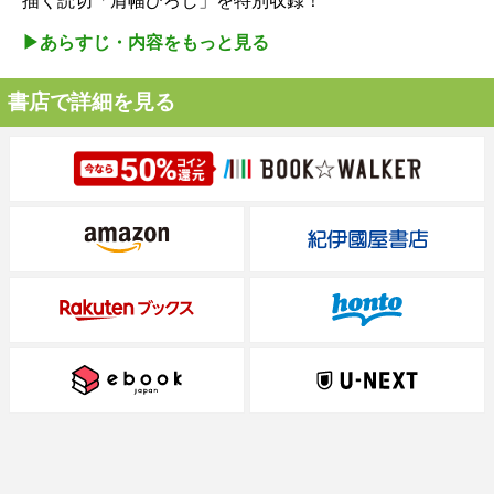
描く読切「肩幅ひろし」を特別収録！
▶︎あらすじ・内容をもっと見る
書店で詳細を見る