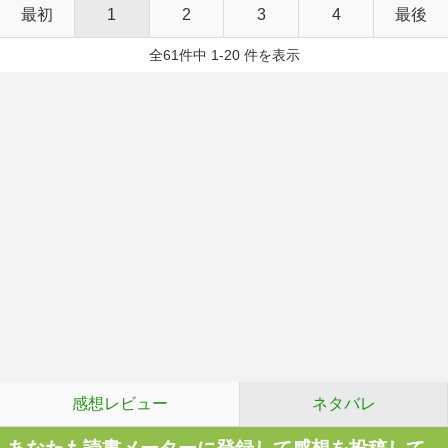
最初
1
2
3
4
最後
全61件中 1-20 件を表示
感想レビュー
ネタバレ