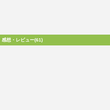
感想・レビュー(61)