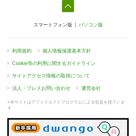
スマートフォン版
パソコン版
利用規約
個人情報保護基本方針
Cookie等の利用に関するガイドライン
サイトアクセス情報の取得について
法人・プレスお問い合わせ
運営会社
※本サイトはアフィリエイトプログラムによる収益を得ていま
す