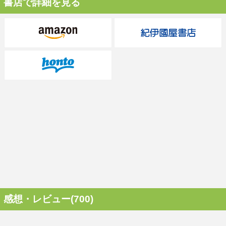
書店で詳細を見る
感想・レビュー(700)