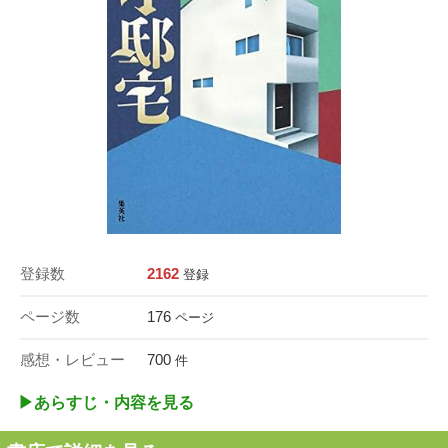
登録数
2162
登録
ページ数
176
ページ
感想・レビュー
700
件
▶︎あらすじ・内容を見る