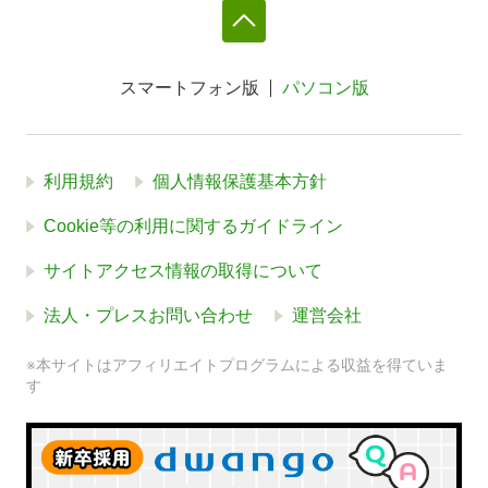
スマートフォン版
パソコン版
利用規約
個人情報保護基本方針
Cookie等の利用に関するガイドライン
サイトアクセス情報の取得について
法人・プレスお問い合わせ
運営会社
※本サイトはアフィリエイトプログラムによる収益を得ていま
す