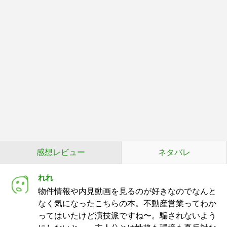
感想レビュー
ネタバレ
れれ
物件情報や内見動画を見るのが好きなのでなんと
なく気になったこちらの本。不動産営業ってわか
ってはいたけど演技派ですね〜。騙されないよう