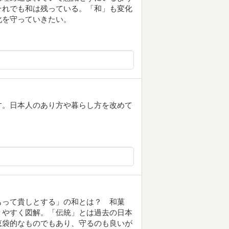
それでも和は残っている。「和」も変化
化を守っていきたい。
す。日本人のあり方や暮らし方を改めて
もって貴しとする」の和とは？ 和菓
りやすく図解。「伝統」とは過去の日本
恵袋的なものでもあり、守るのも良いが