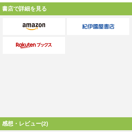
書店で詳細を見る
感想・レビュー(2)