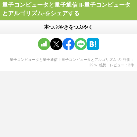
量子コンピュータと量子通信 II-量子コンピュータ
とアルゴリズム-をシェアする
本つぶやきをつぶやく
量子コンピュータと量子通信 II-量子コンピュータとアルゴリズム-
の
評価
29
％
感想・レビュー
2
件