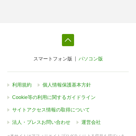
スマートフォン版
パソコン版
利用規約
個人情報保護基本方針
Cookie等の利用に関するガイドライン
サイトアクセス情報の取得について
法人・プレスお問い合わせ
運営会社