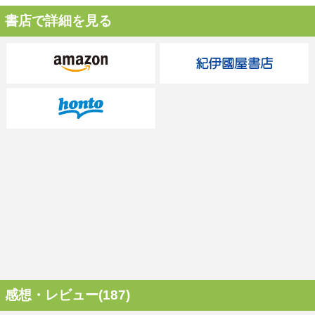
書店で詳細を見る
感想・レビュー(187)