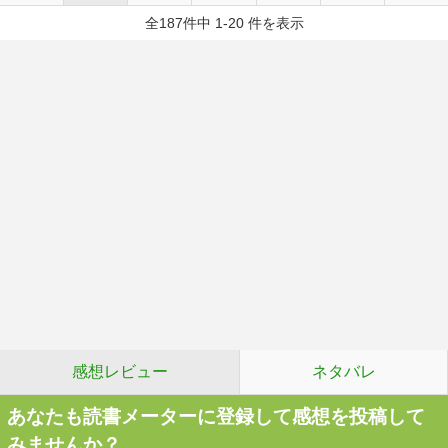
全187件中 1-20 件を表示
感想レビュー
ネタバレ
あなたも読書メーターに登録して感想を投稿して
みませんか？