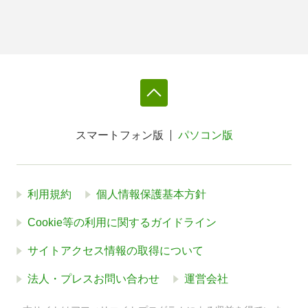
スマートフォン版
パソコン版
利用規約
個人情報保護基本方針
Cookie等の利用に関するガイドライン
サイトアクセス情報の取得について
法人・プレスお問い合わせ
運営会社