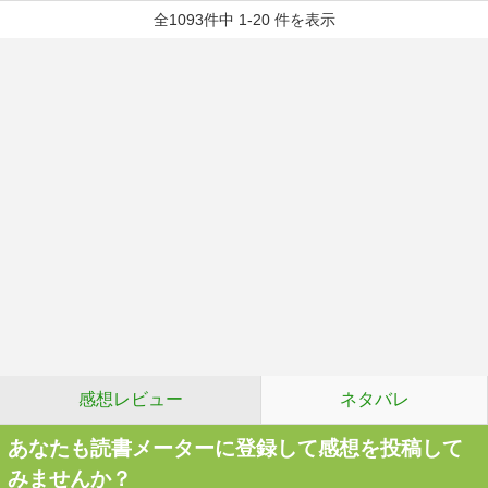
全1093件中 1-20 件を表示
感想レビュー
ネタバレ
あなたも読書メーターに登録して感想を投稿して
みませんか？