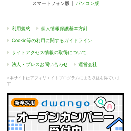
スマートフォン版
パソコン版
利用規約
個人情報保護基本方針
Cookie等の利用に関するガイドライン
サイトアクセス情報の取得について
法人・プレスお問い合わせ
運営会社
※本サイトはアフィリエイトプログラムによる収益を得ていま
す