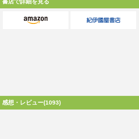
書店で詳細を見る
感想・レビュー(1093)