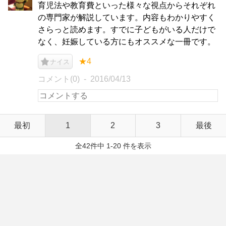
育児法や教育費といった様々な視点からそれぞれ
の専門家が解説しています。内容もわかりやすく
さらっと読めます。すでに子どもがいる人だけで
なく、妊娠している方にもオススメな一冊です。
★4
ナイス
コメント(0)
2016/04/13
最初
1
2
3
最後
全42件中 1-20 件を表示