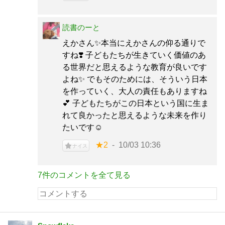
読書のーと
えかさん✨本当にえかさんの仰る通りで
すね❣️ 子どもたちが生きていく価値のあ
る世界だと思えるような教育が良いです
よね✨ でもそのためには、そういう日本
を作っていく、大人の責任もありますね
💕 子どもたちがこの日本という国に生ま
れて良かったと思えるような未来を作り
たいです☺️
★2
10/03 10:36
ナイス
7件のコメントを全て見る