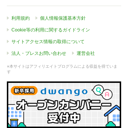
利用規約
個人情報保護基本方針
Cookie等の利用に関するガイドライン
サイトアクセス情報の取得について
法人・プレスお問い合わせ
運営会社
※本サイトはアフィリエイトプログラムによる収益を得ていま
す