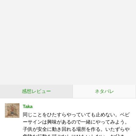
感想レビュー
ネタバレ
Taka
同じことをひたすらやっていても止めない。ベビ
ーサインは興味があるので一緒にやってみよう。
子供が安全に動き回れる場所を作る。いたずらや