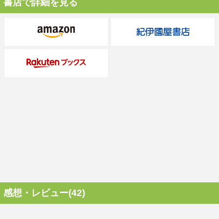
書店で詳細を見る
感想・レビュー(42)