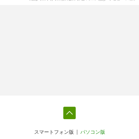
スマートフォン版
パソコン版