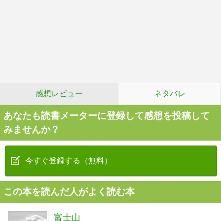
感想レビュー
ネタバレ
あなたも読書メーターに登録して感想を投稿して
みませんか？
今すぐ登録する（無料）
この本を読んだ人がよく読む本
富士山