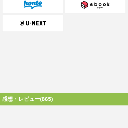
感想・レビュー(865)