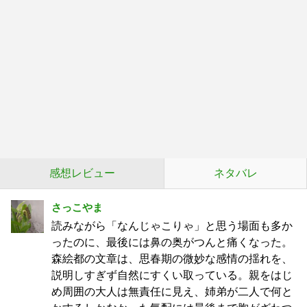
感想レビュー
ネタバレ
さっこやま
読みながら「なんじゃこりゃ」と思う場面も多か
ったのに、最後には鼻の奥がつんと痛くなった。
森絵都の文章は、思春期の微妙な感情の揺れを、
説明しすぎず自然にすくい取っている。親をはじ
め周囲の大人は無責任に見え、姉弟が二人で何と