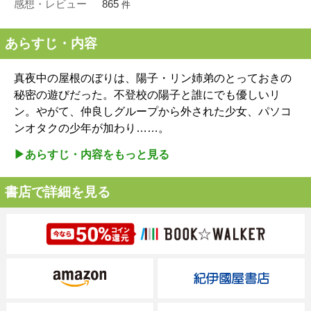
感想・レビュー
865
件
あらすじ・内容
真夜中の屋根のぼりは、陽子・リン姉弟のとっておきの
秘密の遊びだった。不登校の陽子と誰にでも優しいリ
ン。やがて、仲良しグループから外された少女、パソコ
ンオタクの少年が加わり……。
▶︎あらすじ・内容をもっと見る
書店で詳細を見る