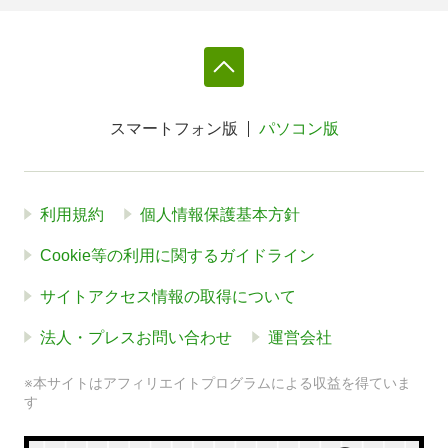
スマートフォン版
パソコン版
利用規約
個人情報保護基本方針
Cookie等の利用に関するガイドライン
サイトアクセス情報の取得について
法人・プレスお問い合わせ
運営会社
※本サイトはアフィリエイトプログラムによる収益を得ていま
す