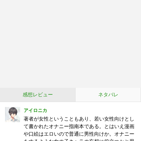
感想レビュー
ネタバレ
アイロニカ
著者が女性ということもあり、若い女性向けとし
て書かれたオナニー指南本である。とはいえ漫画
や口絵はエロいので普通に男性向けか。オナニー