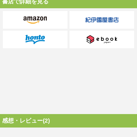
書店で詳細を見る
感想・レビュー(2)