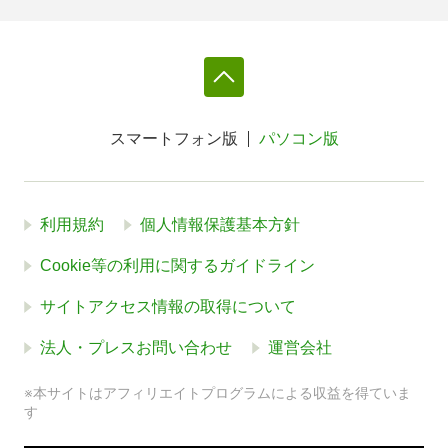
スマートフォン版
パソコン版
利用規約
個人情報保護基本方針
Cookie等の利用に関するガイドライン
サイトアクセス情報の取得について
法人・プレスお問い合わせ
運営会社
※本サイトはアフィリエイトプログラムによる収益を得ていま
す