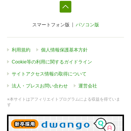
スマートフォン版
パソコン版
利用規約
個人情報保護基本方針
Cookie等の利用に関するガイドライン
サイトアクセス情報の取得について
法人・プレスお問い合わせ
運営会社
※本サイトはアフィリエイトプログラムによる収益を得ていま
す