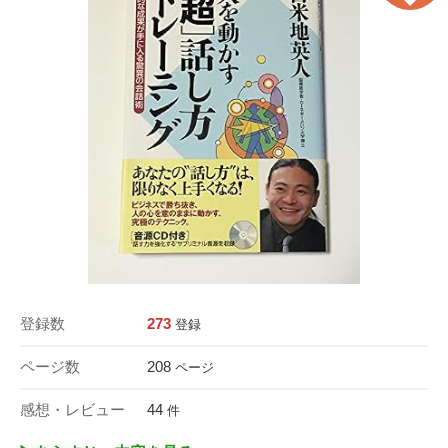
登録数
273
登録
ページ数
208
ページ
感想・レビュー
44
件