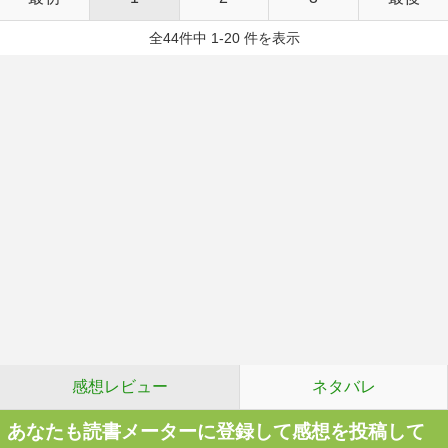
全44件中 1-20 件を表示
感想レビュー
ネタバレ
あなたも読書メーターに登録して感想を投稿して