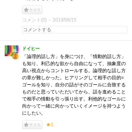
ナイス
コメント(0)
2019/06/15
ドイヒー
「論理的話し方」を身につけ、「情動的話し方」
も知り、利己的な欲から自由になって、抽象度の
高い視点からコントロールする。論理的な話し方
の章が難しかった。ヒアリングして相手の目的=
ゴールを知り、自分の話がそのゴールに合致する
ものだと思っていただいてから、話を進めること
で相手の情動を引っ張り出す。利他的なゴールに
向かって一緒に向かっていくイメージを持つよう
にしたい。
★1
ナイス