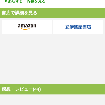
▶︎あらすじ・内容を見る
書店で詳細を見る
感想・レビュー(44)