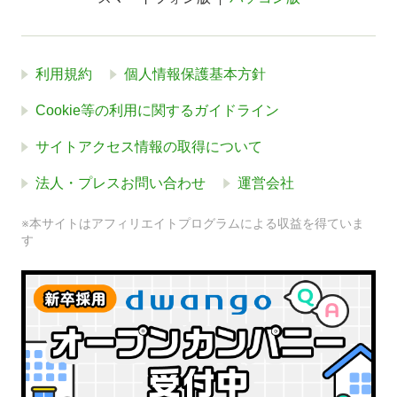
利用規約
個人情報保護基本方針
Cookie等の利用に関するガイドライン
サイトアクセス情報の取得について
法人・プレスお問い合わせ
運営会社
※本サイトはアフィリエイトプログラムによる収益を得ていま
す