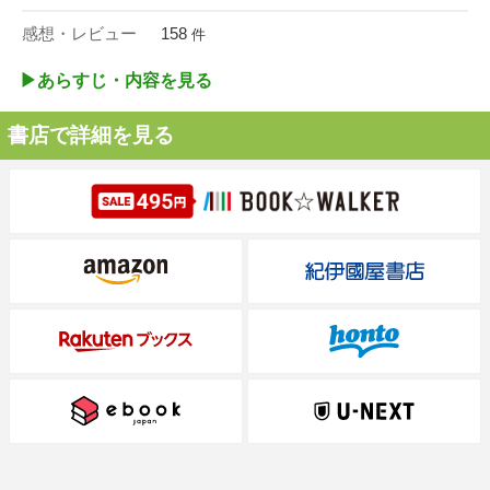
感想・レビュー
158
件
▶︎あらすじ・内容を見る
書店で詳細を見る