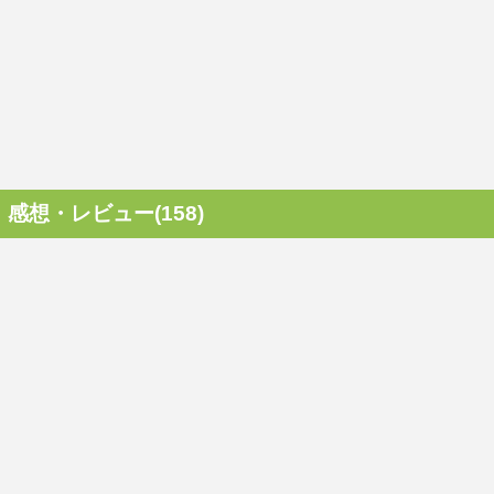
感想・レビュー(158)