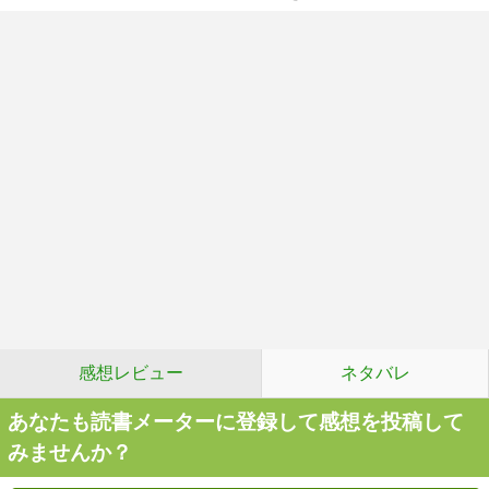
感想レビュー
ネタバレ
あなたも読書メーターに登録して感想を投稿して
みませんか？