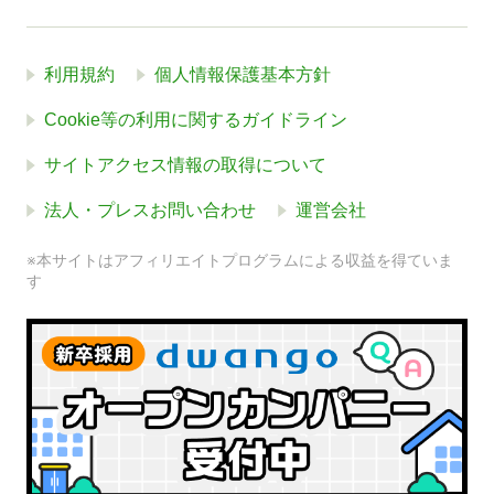
利用規約
個人情報保護基本方針
Cookie等の利用に関するガイドライン
サイトアクセス情報の取得について
法人・プレスお問い合わせ
運営会社
※本サイトはアフィリエイトプログラムによる収益を得ていま
す