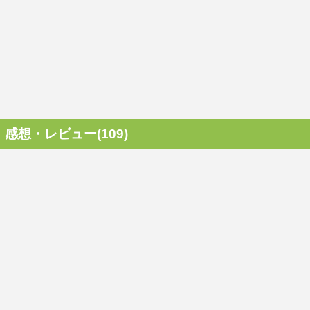
感想・レビュー(109)