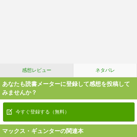
感想レビュー
ネタバレ
あなたも読書メーターに登録して感想を投稿して
みませんか？
今すぐ登録する（無料）
マックス・ギュンターの関連本