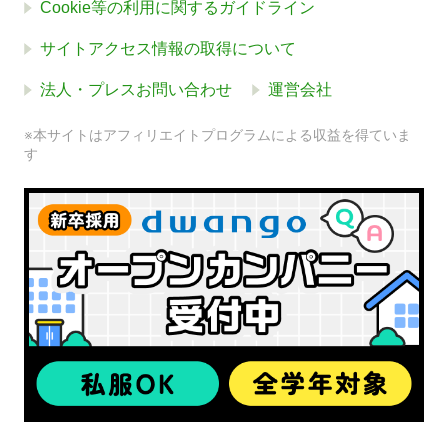
Cookie等の利用に関するガイドライン
サイトアクセス情報の取得について
法人・プレスお問い合わせ
運営会社
※本サイトはアフィリエイトプログラムによる収益を得ていま
す