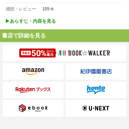
感想・レビュー
109
件
▶︎あらすじ・内容を見る
書店で詳細を見る