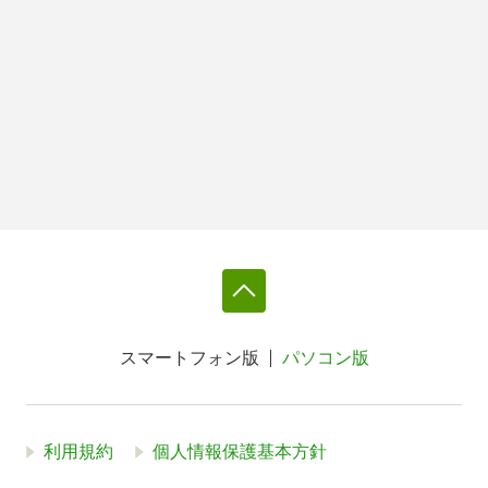
スマートフォン版
パソコン版
利用規約
個人情報保護基本方針