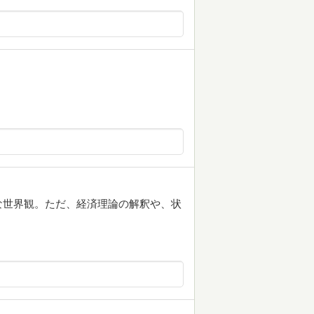
な世界観。ただ、経済理論の解釈や、状