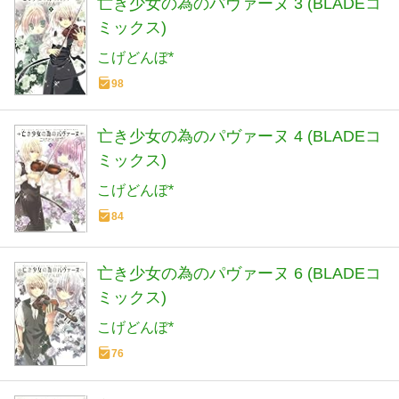
亡き少女の為のパヴァーヌ 3 (BLADEコ
ミックス)
こげどんぼ*
98
亡き少女の為のパヴァーヌ 4 (BLADEコ
ミックス)
こげどんぼ*
84
亡き少女の為のパヴァーヌ 6 (BLADEコ
ミックス)
こげどんぼ*
76