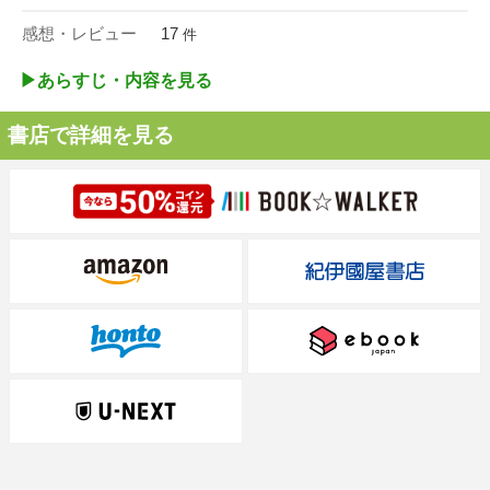
感想・レビュー
17
件
▶︎あらすじ・内容を見る
書店で詳細を見る