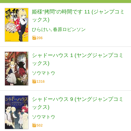
姫様“拷問”の時間です 11 (ジャンプコミ
ックス)
ひらけい
春原ロビンソン
206
シャドーハウス 1 (ヤングジャンプコミ
ックス)
ソウマトウ
1316
シャドーハウス 9 (ヤングジャンプコミ
ックス)
ソウマトウ
502