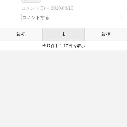
コメント(0)
2010/06/10
最初
1
最後
全17件中 1-17 件を表示