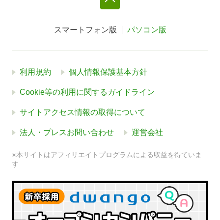
スマートフォン版
パソコン版
利用規約
個人情報保護基本方針
Cookie等の利用に関するガイドライン
サイトアクセス情報の取得について
法人・プレスお問い合わせ
運営会社
※本サイトはアフィリエイトプログラムによる収益を得ていま
す