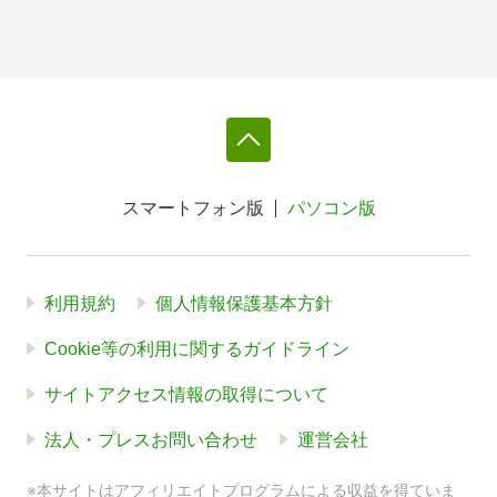
スマートフォン版
パソコン版
利用規約
個人情報保護基本方針
Cookie等の利用に関するガイドライン
サイトアクセス情報の取得について
法人・プレスお問い合わせ
運営会社
※本サイトはアフィリエイトプログラムによる収益を得ていま