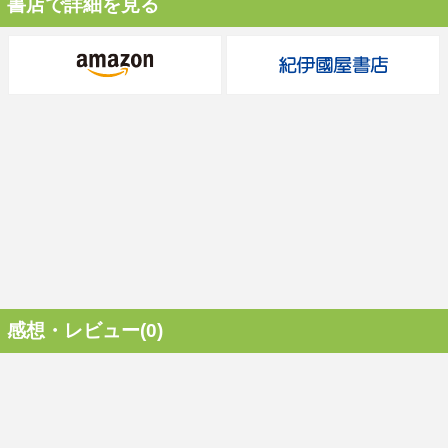
書店で詳細を見る
感想・レビュー(0)