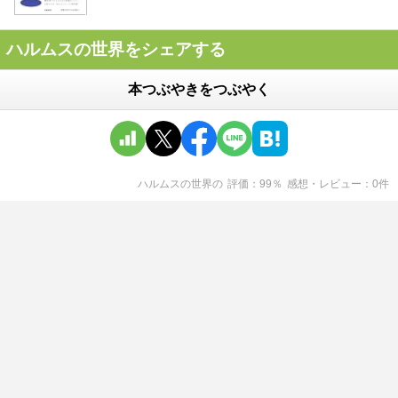
ハルムスの世界をシェアする
本つぶやきをつぶやく
ハルムスの世界
の
評価
99
％
感想・レビュー
0
件