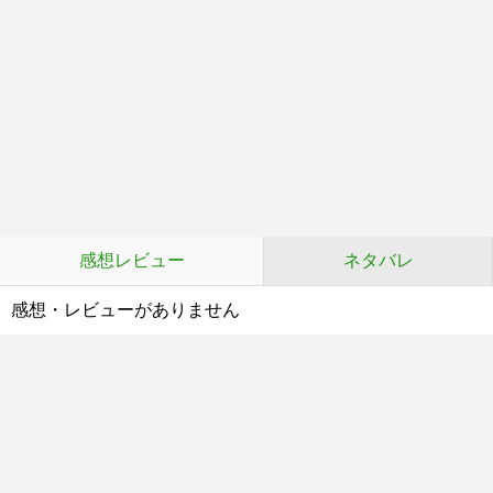
感想レビュー
ネタバレ
感想・レビューがありません