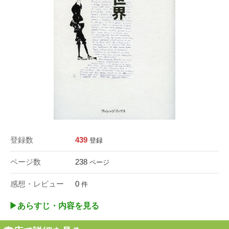
登録数
439
登録
ページ数
238
ページ
感想・レビュー
0
件
▶︎あらすじ・内容を見る