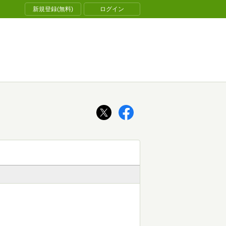
新規登録(無料)
ログイン