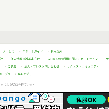
ーターとは
スタートガイド
利用規約
社
個人情報保護基本方針
Cookie等の利用に関するガイドライン
サ
ご意見
法人・プレスお問い合わせ
リクエストコミュニティ
oidアプリ
iOSアプリ
ラムによる収益を得ています