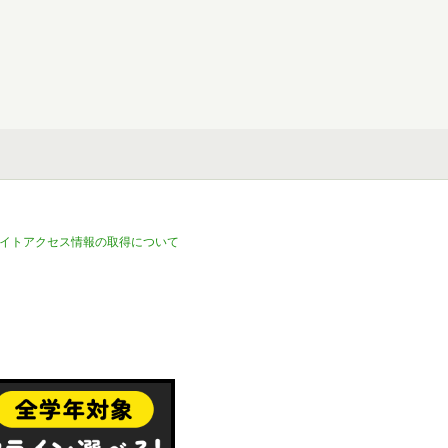
イトアクセス情報の取得について