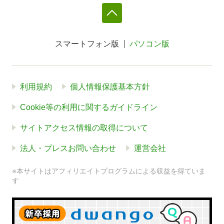
スマートフォン版
パソコン版
利用規約
個人情報保護基本方針
Cookie等の利用に関するガイドライン
サイトアクセス情報の取得について
法人・プレスお問い合わせ
運営会社
※本サイトはアフィリエイトプログラムによる収益を得ていま
す