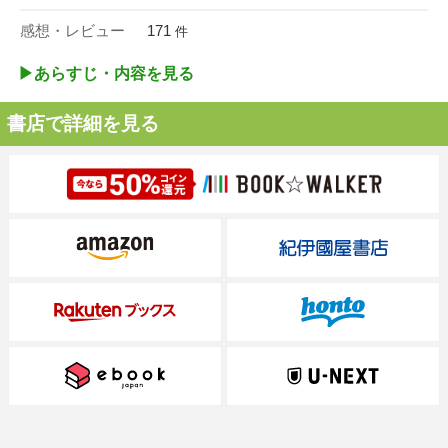
感想・レビュー
171
件
▶︎あらすじ・内容を見る
書店で詳細を見る