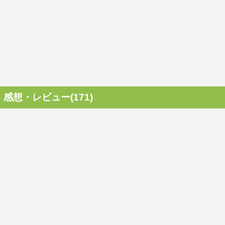
感想・レビュー(171)