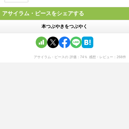
アサイラム・ピースをシェアする
本つぶやきをつぶやく
アサイラム・ピース
の
評価
74
％
感想・レビュー
268
件