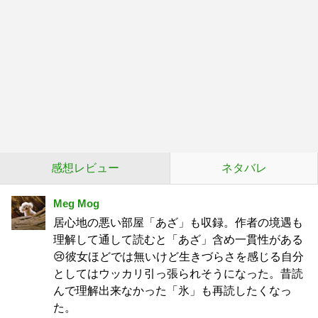
感想レビュー
ネタバレ
Meg Mog
居心地の悪い部屋「あざ」も収録。作者の境遇も
理解して通して読むと「あざ」含め一貫性がある
😢彼女ほどでは無いけど生きづらさを感じる自分
としてはウッカリ引っ張られそうになった。昔読
んで理解出来なかった「氷」も再読したくなっ
た。