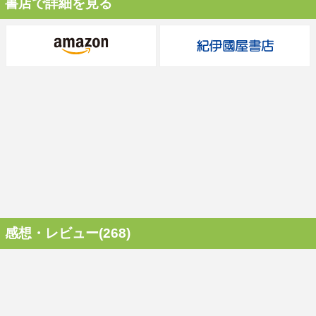
書店で詳細を見る
感想・レビュー(268)