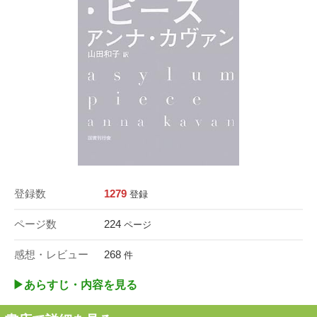
登録数
1279
登録
ページ数
224
ページ
感想・レビュー
268
件
▶︎あらすじ・内容を見る