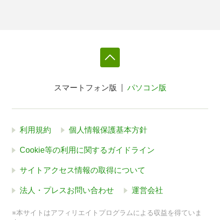
スマートフォン版
パソコン版
利用規約
個人情報保護基本方針
Cookie等の利用に関するガイドライン
サイトアクセス情報の取得について
法人・プレスお問い合わせ
運営会社
※本サイトはアフィリエイトプログラムによる収益を得ていま