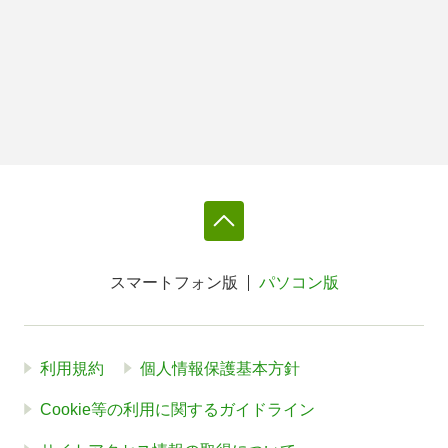
スマートフォン版
パソコン版
利用規約
個人情報保護基本方針
Cookie等の利用に関するガイドライン