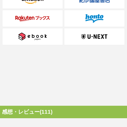
感想・レビュー(111)