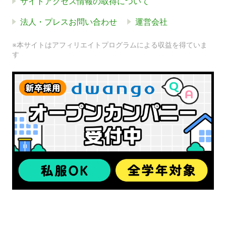
サイトアクセス情報の取得について
法人・プレスお問い合わせ
運営会社
※本サイトはアフィリエイトプログラムによる収益を得ていま
す