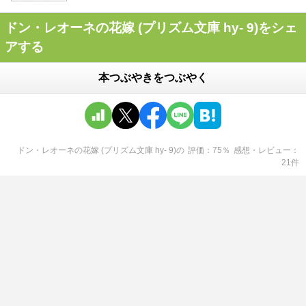
ドン・レオーネの花嫁 (プリズム文庫 hy- 9)をシェ
アする
本つぶやきをつぶやく
ドン・レオーネの花嫁 (プリズム文庫 hy- 9)
の
評価
75
％
感想・レビュー
21
件