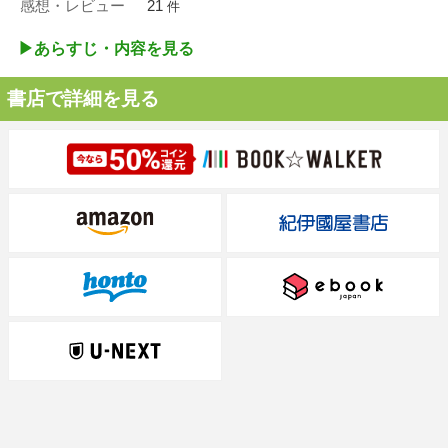
感想・レビュー
21
件
▶︎あらすじ・内容を見る
書店で詳細を見る