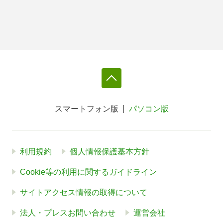
スマートフォン版
パソコン版
利用規約
個人情報保護基本方針
Cookie等の利用に関するガイドライン
サイトアクセス情報の取得について
法人・プレスお問い合わせ
運営会社