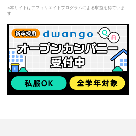
※本サイトはアフィリエイトプログラムによる収益を得ていま
す