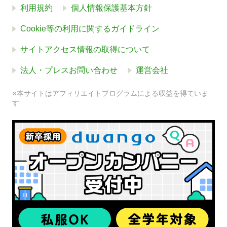
利用規約
個人情報保護基本方針
Cookie等の利用に関するガイドライン
サイトアクセス情報の取得について
法人・プレスお問い合わせ
運営会社
※本サイトはアフィリエイトプログラムによる収益を得ていま
す