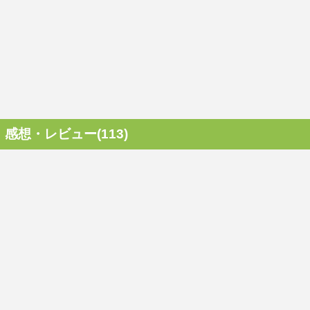
感想・レビュー(113)