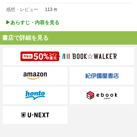
感想・レビュー
113
件
▶︎あらすじ・内容を見る
書店で詳細を見る