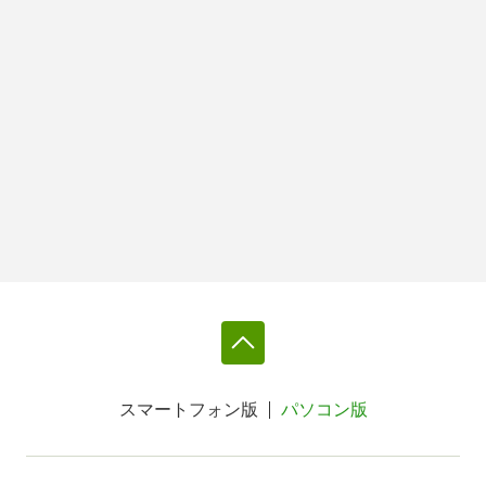
スマートフォン版
パソコン版