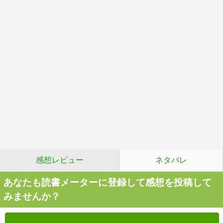
感想レビュー
ネタバレ
あなたも読書メーターに登録して感想を投稿して
みませんか？