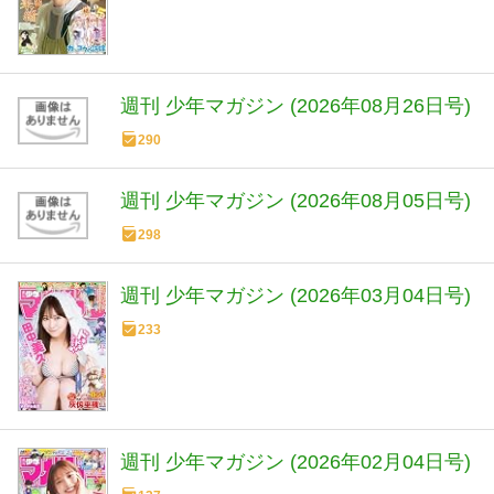
週刊 少年マガジン (2026年08月26日号)
290
週刊 少年マガジン (2026年08月05日号)
298
週刊 少年マガジン (2026年03月04日号)
233
週刊 少年マガジン (2026年02月04日号)