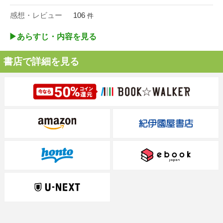
感想・レビュー
106
件
▶︎あらすじ・内容を見る
書店で詳細を見る