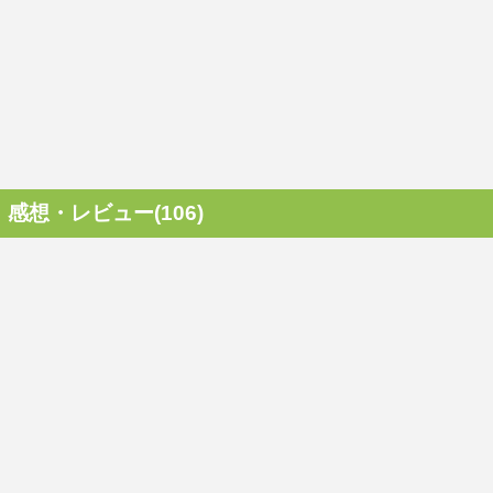
感想・レビュー(106)