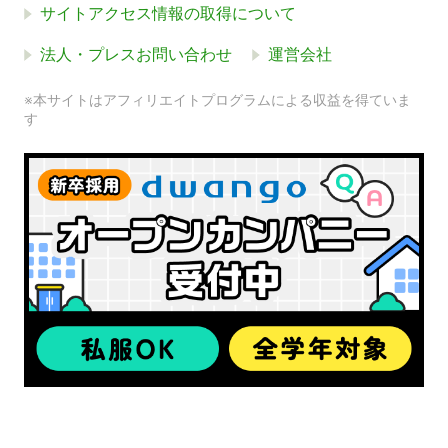
サイトアクセス情報の取得について
法人・プレスお問い合わせ
運営会社
※本サイトはアフィリエイトプログラムによる収益を得ていま
す