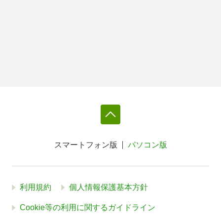
スマートフォン版
パソコン版
利用規約
個人情報保護基本方針
Cookie等の利用に関するガイドライン