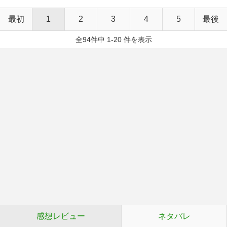
最初
1
2
3
4
5
最後
全94件中 1-20 件を表示
感想レビュー
ネタバレ