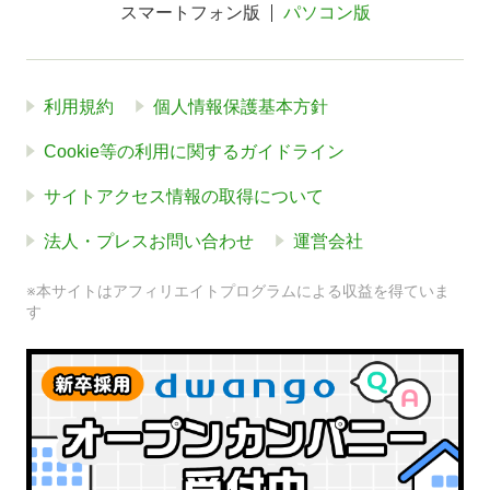
スマートフォン版
パソコン版
利用規約
個人情報保護基本方針
Cookie等の利用に関するガイドライン
サイトアクセス情報の取得について
法人・プレスお問い合わせ
運営会社
※本サイトはアフィリエイトプログラムによる収益を得ていま
す