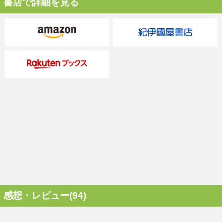
書店で詳細を見る
感想・レビュー(94)