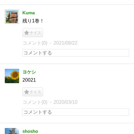
Kuma
残り1巻！
ナイス
コメント(0)
2021/08/22
ヨケシ
20021
ナイス
コメント(0)
2020/03/10
shosho