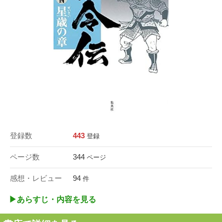
登録数
443
登録
ページ数
344
ページ
感想・レビュー
94
件
▶︎あらすじ・内容を見る