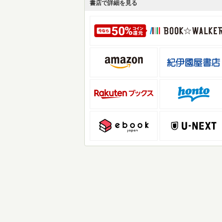
書店で詳細を見る