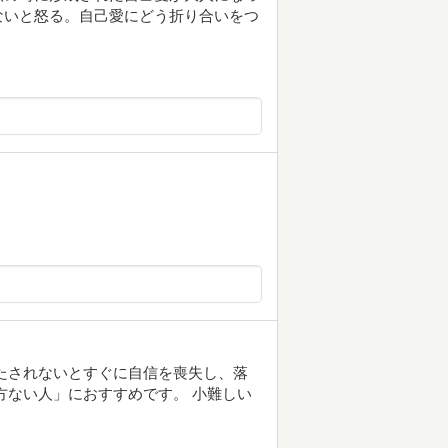
ないと怒る。自己愛にどう折り合いをつ
たされないとすぐに自信を喪失し、落
方ない人」におすすめです。 小難しい