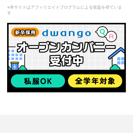
※本サイトはアフィリエイトプログラムによる収益を得ていま
す