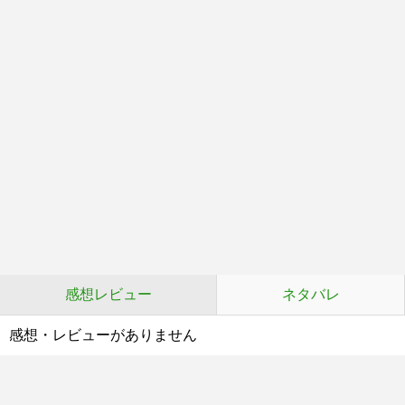
感想レビュー
ネタバレ
感想・レビューがありません