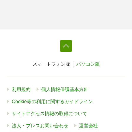
スマートフォン版
パソコン版
利用規約
個人情報保護基本方針
Cookie等の利用に関するガイドライン
サイトアクセス情報の取得について
法人・プレスお問い合わせ
運営会社