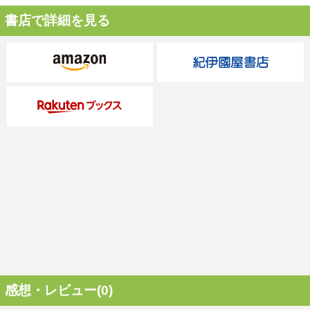
書店で詳細を見る
感想・レビュー(0)