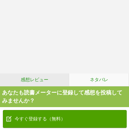
感想レビュー
ネタバレ
あなたも読書メーターに登録して感想を投稿して
みませんか？
今すぐ登録する（無料）