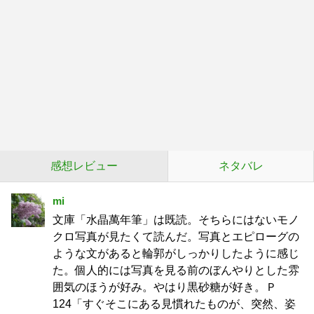
感想レビュー
ネタバレ
mi
文庫「水晶萬年筆」は既読。そちらにはないモノ
クロ写真が見たくて読んだ。写真とエピローグの
ような文があると輪郭がしっかりしたように感じ
た。個人的には写真を見る前のぼんやりとした雰
囲気のほうが好み。やはり黒砂糖が好き。Ｐ
124「すぐそこにある見慣れたものが、突然、姿