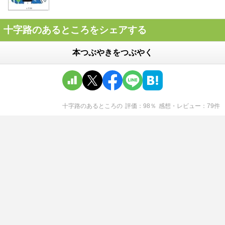
十字路のあるところをシェアする
本つぶやきをつぶやく
十字路のあるところ
の
評価
98
％
感想・レビュー
79
件