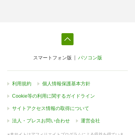
スマートフォン版
パソコン版
利用規約
個人情報保護基本方針
Cookie等の利用に関するガイドライン
サイトアクセス情報の取得について
法人・プレスお問い合わせ
運営会社
※本サイトはアフィリエイトプログラムによる収益を得ていま