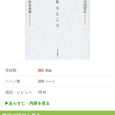
登録数
361
登録
ページ数
209
ページ
感想・レビュー
79
件
▶︎あらすじ・内容を見る