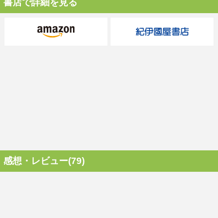
書店で詳細を見る
感想・レビュー(79)