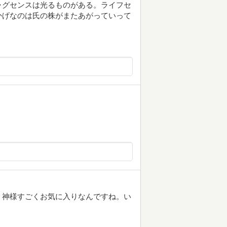
ャグセンスは光るものがある。ライフセ
かげなのは氏の株がまたあがっていって
。神様すごくお気に入りなんですね。い