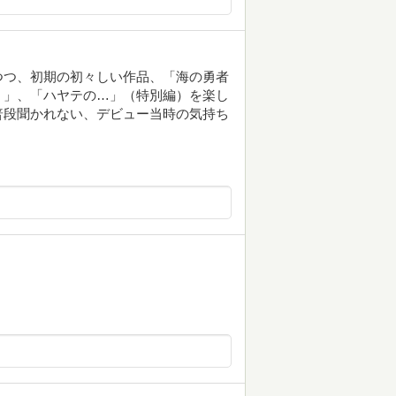
つつ、初期の初々しい作品、「海の勇者
！」、「ハヤテの…」（特別編）を楽し
普段聞かれない、デビュー当時の気持ち