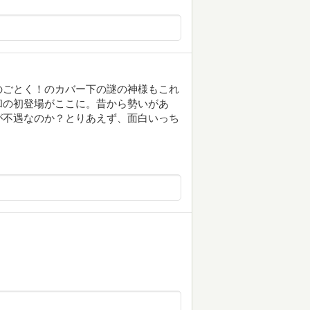
のごとく！のカバー下の謎の神様もこれ
和の初登場がここに。昔から勢いがあ
が不遇なのか？とりあえず、面白いっち