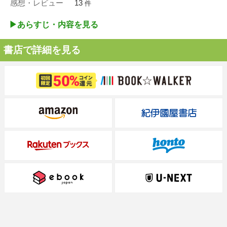
感想・レビュー
13
件
▶︎あらすじ・内容を見る
書店で詳細を見る