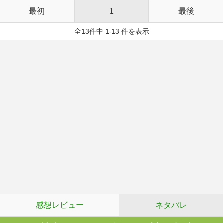
最初
1
最後
全13件中 1-13 件を表示
感想レビュー
ネタバレ