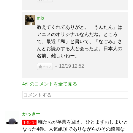
mio
教えてくれてありがと。「うんたん」は
アニメのオリジナルなんだね。ところ
で、最近「和」と書いて、「なごみ」さ
んとお読みする人と会ったよ。日本人の
名前、難しいねー。
12/19 12:52
ナイス
4件のコメントを全て見る
かっきー
唯たちが卒業を迎え、ひとまずおしまいと
ネタバレ
なった4巻。人気絶頂でありながらのその綺麗な