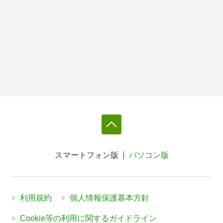
スマートフォン版
パソコン版
利用規約
個人情報保護基本方針
Cookie等の利用に関するガイドライン