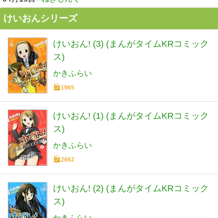
けいおんシリーズ
けいおん! (3) (まんがタイムKRコミック
ス)
かきふらい
1965
けいおん! (1) (まんがタイムKRコミック
ス)
かきふらい
2662
けいおん! (2) (まんがタイムKRコミック
ス)
かきふらい