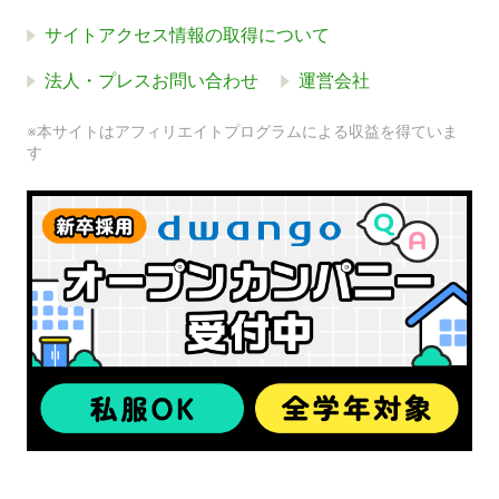
サイトアクセス情報の取得について
法人・プレスお問い合わせ
運営会社
※本サイトはアフィリエイトプログラムによる収益を得ていま
す