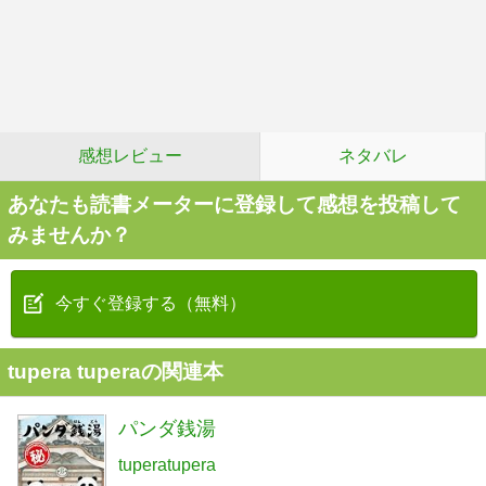
感想レビュー
ネタバレ
あなたも読書メーターに登録して感想を投稿して
みませんか？
今すぐ登録する（無料）
tupera tuperaの関連本
パンダ銭湯
tuperatupera