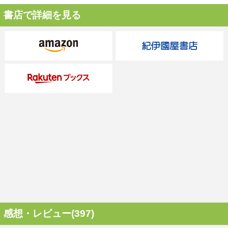
書店で詳細を見る
感想・レビュー(397)