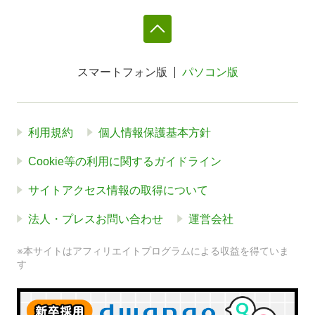
スマートフォン版
パソコン版
利用規約
個人情報保護基本方針
Cookie等の利用に関するガイドライン
サイトアクセス情報の取得について
法人・プレスお問い合わせ
運営会社
※本サイトはアフィリエイトプログラムによる収益を得ていま
す