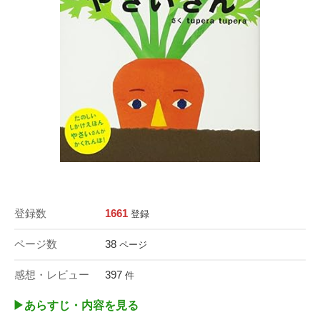
登録数
1661
登録
ページ数
38
ページ
感想・レビュー
397
件
▶︎あらすじ・内容を見る