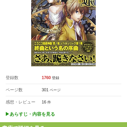
登録数
1760
登録
ページ数
301
ページ
感想・レビュー
16
件
▶︎あらすじ・内容を見る