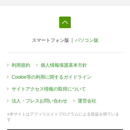
スマートフォン版
パソコン版
利用規約
個人情報保護基本方針
Cookie等の利用に関するガイドライン
サイトアクセス情報の取得について
法人・プレスお問い合わせ
運営会社
※本サイトはアフィリエイトプログラムによる収益を得ていま
す