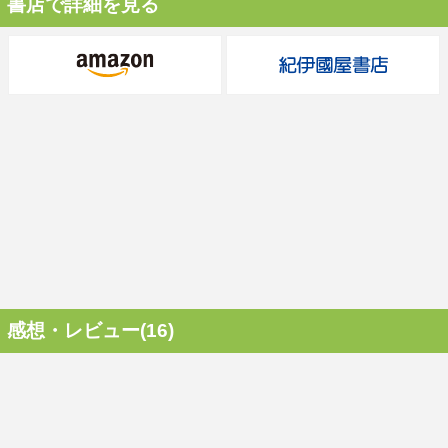
書店で詳細を見る
感想・レビュー(16)