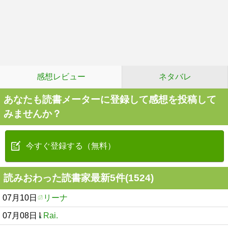
感想レビュー
ネタバレ
あなたも読書メーターに登録して感想を投稿して
みませんか？
今すぐ登録する（無料）
読みおわった読書家最新5件(1524)
07月10日
リーナ
07月08日
Rai.