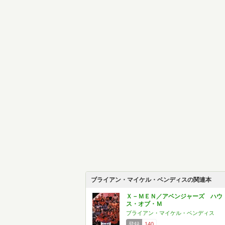
ブライアン・マイケル・ベンディスの関連本
Ｘ－ＭＥＮ／アベンジャーズ ハウ
ス・オブ・Ｍ
ブライアン・マイケル・ベンディス
登録
140