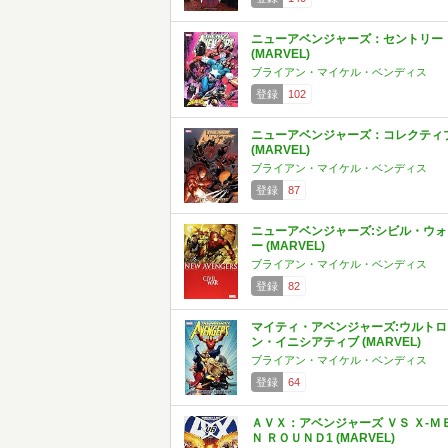
ニューアベンジャーズ：セントリー
(MARVEL)
ブライアン・マイケル・ベンディス
登録
102
ニューアベンジャーズ：コレクティ
(MARVEL)
ブライアン・マイケル・ベンディス
登録
87
ニューアベンジャーズ:シビル・ウォ
ー (MARVEL)
ブライアン・マイケル・ベンディス
登録
82
マイティ・アベンジャーズ:ウルトロ
ン・イニシアティブ (MARVEL)
ブライアン・マイケル・ベンディス
登録
64
ＡＶＸ：アベンジャーズ ＶＳ Ｘ-Ｍ
Ｎ ＲＯＵＮＤ1 (MARVEL)