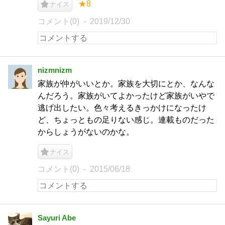
★8
ナイス
コメント(0)
2019/12/30
nizmnizm
家族が仲がいいとか。家族を大切にとか、なんな
んだろう。家族がいてよかったけど家族がいやで
逃げ出したい。色々考えるきっかけになったけ
ど、ちょっともの足りない感じ。連載ものだった
からしょうがないのかな。
ナイス
コメント(0)
2015/06/18
Sayuri Abe