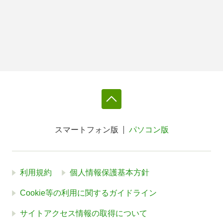
スマートフォン版
パソコン版
利用規約
個人情報保護基本方針
Cookie等の利用に関するガイドライン
サイトアクセス情報の取得について