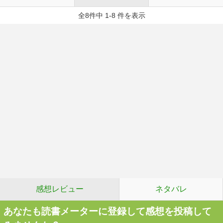
全8件中 1-8 件を表示
感想レビュー
ネタバレ
あなたも読書メーターに登録して感想を投稿して