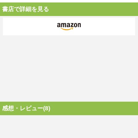
書店で詳細を見る
感想・レビュー(8)