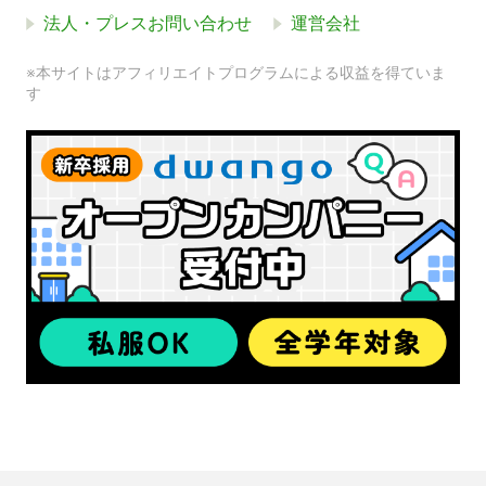
法人・プレスお問い合わせ
運営会社
※本サイトはアフィリエイトプログラムによる収益を得ていま
す