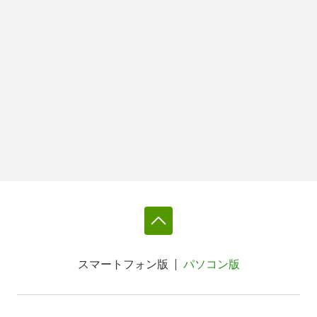
スマートフォン版
パソコン版