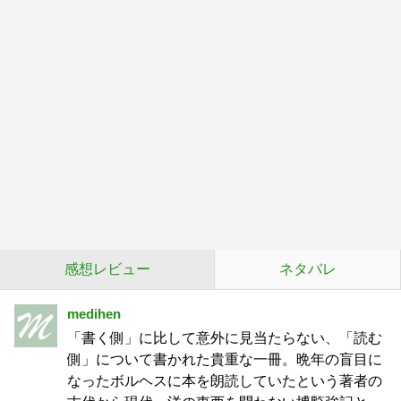
感想レビュー
ネタバレ
medihen
「書く側」に比して意外に見当たらない、「読む
側」について書かれた貴重な一冊。晩年の盲目に
なったボルヘスに本を朗読していたという著者の