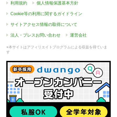
利用規約
個人情報保護基本方針
Cookie等の利用に関するガイドライン
サイトアクセス情報の取得について
法人・プレスお問い合わせ
運営会社
※本サイトはアフィリエイトプログラムによる収益を得ていま
す