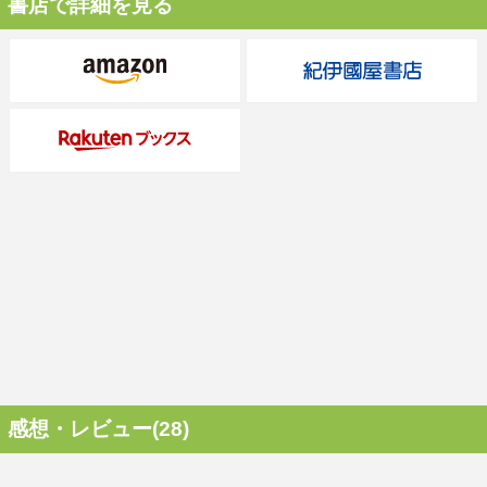
書店で詳細を見る
感想・レビュー(28)