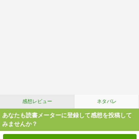
感想レビュー
ネタバレ
あなたも読書メーターに登録して感想を投稿して
みませんか？