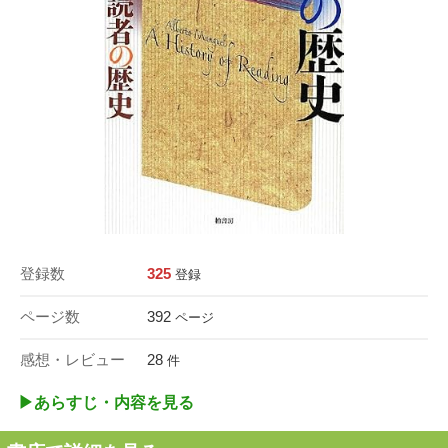
登録数
325
登録
ページ数
392
ページ
感想・レビュー
28
件
▶︎あらすじ・内容を見る