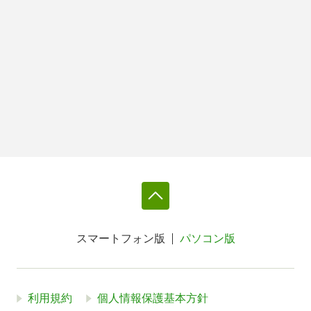
スマートフォン版
パソコン版
利用規約
個人情報保護基本方針