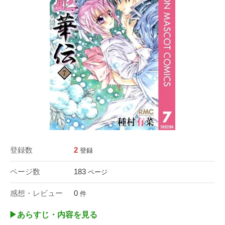
登録数
2
登録
ページ数
183
ページ
感想・レビュー
0
件
▶︎あらすじ・内容を見る