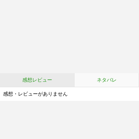
感想レビュー
ネタバレ
感想・レビューがありません