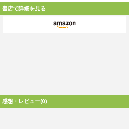
書店で詳細を見る
感想・レビュー(0)