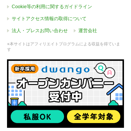
Cookie等の利用に関するガイドライン
サイトアクセス情報の取得について
法人・プレスお問い合わせ
運営会社
※本サイトはアフィリエイトプログラムによる収益を得ていま
す