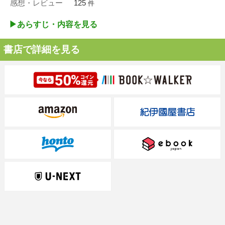
感想・レビュー
125
件
▶︎あらすじ・内容を見る
書店で詳細を見る