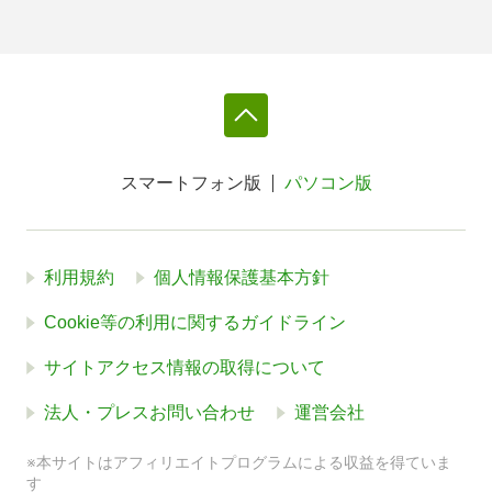
スマートフォン版
パソコン版
利用規約
個人情報保護基本方針
Cookie等の利用に関するガイドライン
サイトアクセス情報の取得について
法人・プレスお問い合わせ
運営会社
※本サイトはアフィリエイトプログラムによる収益を得ていま
す