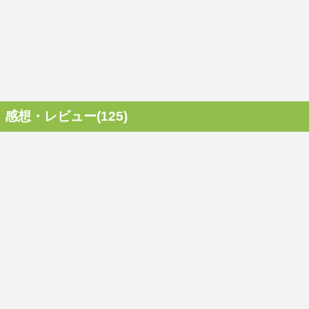
感想・レビュー(125)