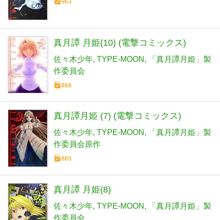
963
真月譚 月姫(10) (電撃コミックス)
佐々木少年
TYPE-MOON
「真月譚月姫」製
作委員会
866
真月譚月姫 (7) (電撃コミックス)
佐々木少年
TYPE-MOON
「真月譚月姫」製
作委員会原作
865
真月譚 月姫(8)
佐々木少年
TYPE-MOON
「真月譚月姫」製
作委員会