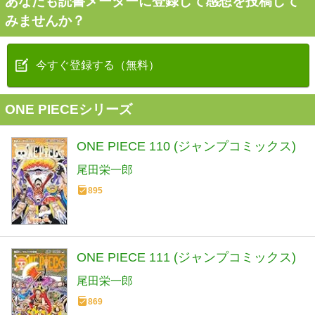
あなたも読書メーターに登録して感想を投稿して
みませんか？
今すぐ登録する（無料）
ONE PIECEシリーズ
ONE PIECE 110 (ジャンプコミックス)
尾田栄一郎
895
ONE PIECE 111 (ジャンプコミックス)
尾田栄一郎
869