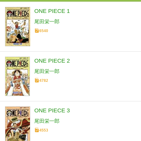
ONE PIECE 1
尾田栄一郎
6540
ONE PIECE 2
尾田栄一郎
4782
ONE PIECE 3
尾田栄一郎
4553