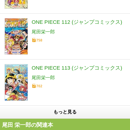
ONE PIECE 112 (ジャンプコミックス)
尾田栄一郎
758
ONE PIECE 113 (ジャンプコミックス)
尾田栄一郎
702
もっと見る
尾田 栄一郎の関連本