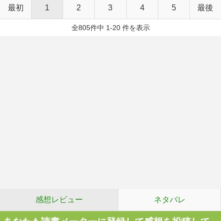
最初
1
2
3
4
5
最後
全805件中 1-20 件を表示
感想レビュー
ネタバレ