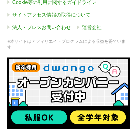
Cookie等の利用に関するガイドライン
サイトアクセス情報の取得について
法人・プレスお問い合わせ
運営会社
※本サイトはアフィリエイトプログラムによる収益を得ていま
す