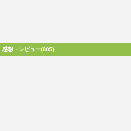
感想・レビュー(805)