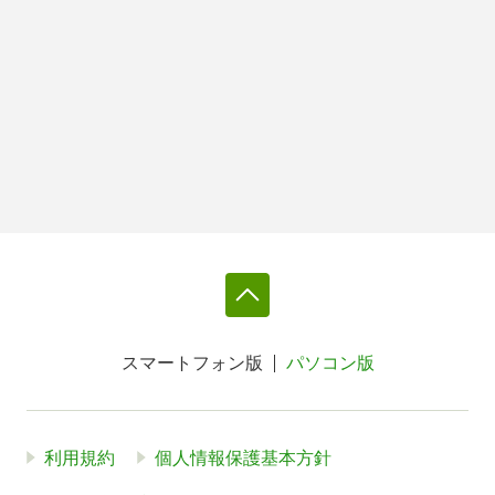
スマートフォン版
パソコン版
利用規約
個人情報保護基本方針