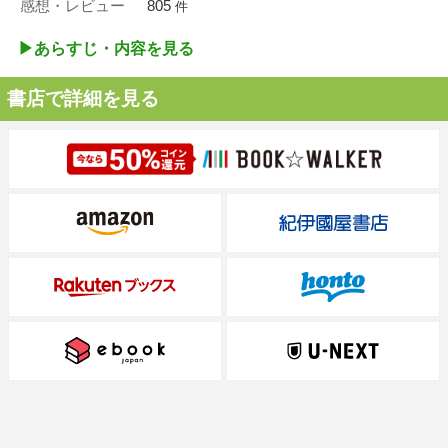
感想・レビュー
805
件
▶︎あらすじ・内容を見る
書店で詳細を見る