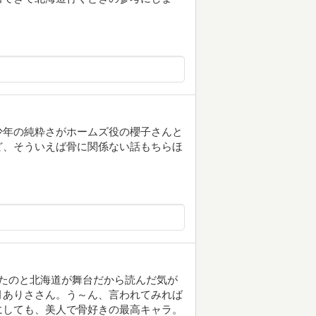
少年の純粋さがホームズ役の櫻子さんと
ど、そういえば骨に関係ない話もちらほ
たのと北海道が舞台だから読んだ気が
月ありささん。う～ん、言われてみれば
にしても、美人で骨好きの最高キャラ。