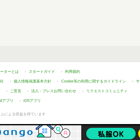
ーターとは
スタートガイド
利用規約
社
個人情報保護基本方針
Cookie等の利用に関するガイドライン
サ
ご意見
法人・プレスお問い合わせ
リクエストコミュニティ
oidアプリ
iOSアプリ
ラムによる収益を得ています