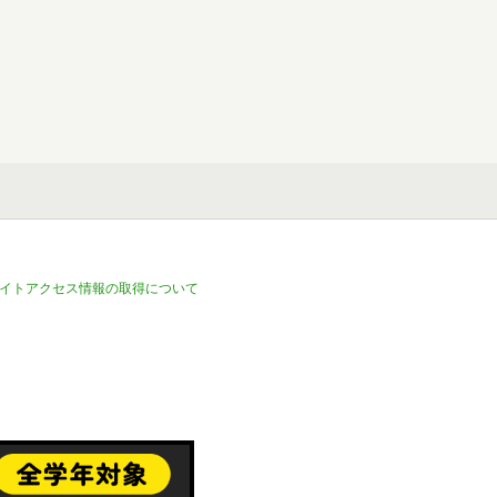
イトアクセス情報の取得について