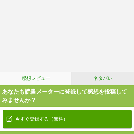
感想レビュー
ネタバレ
あなたも読書メーターに登録して感想を投稿して
みませんか？
今すぐ登録する（無料）