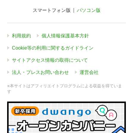
スマートフォン版
パソコン版
利用規約
個人情報保護基本方針
Cookie等の利用に関するガイドライン
サイトアクセス情報の取得について
法人・プレスお問い合わせ
運営会社
※本サイトはアフィリエイトプログラムによる収益を得ていま
す