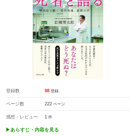
登録数
98
登録
ページ数
222
ページ
感想・レビュー
1
件
▶︎あらすじ・内容を見る