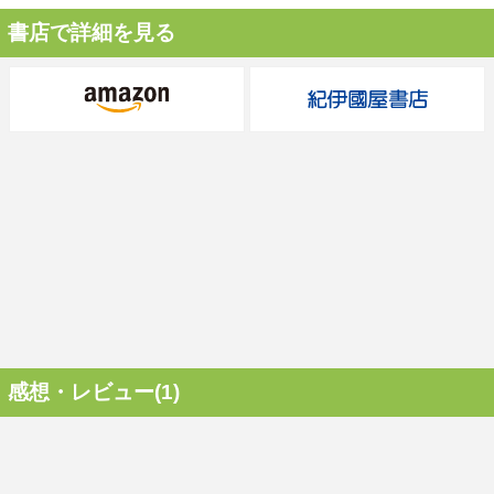
書店で詳細を見る
感想・レビュー(1)