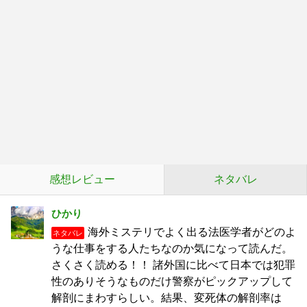
感想レビュー
ネタバレ
ひかり
海外ミステリでよく出る法医学者がどのよ
ネタバレ
うな仕事をする人たちなのか気になって読んだ。
さくさく読める！！ 諸外国に比べて日本では犯罪
性のありそうなものだけ警察がピックアップして
解剖にまわすらしい。結果、変死体の解剖率は