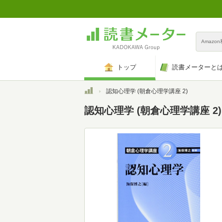
Amazo
トップ
読書メーターと
トップ
認知心理学 (朝倉心理学講座 2)
認知心理学 (朝倉心理学講座 2)