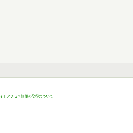
イトアクセス情報の取得について