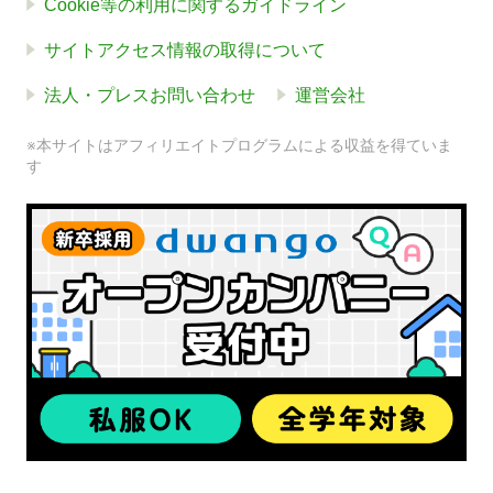
Cookie等の利用に関するガイドライン
サイトアクセス情報の取得について
法人・プレスお問い合わせ
運営会社
※本サイトはアフィリエイトプログラムによる収益を得ていま
す