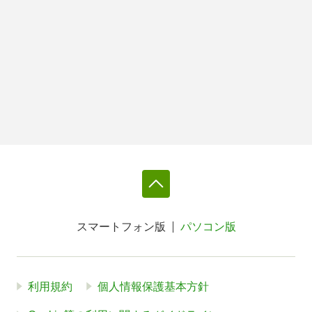
スマートフォン版
パソコン版
利用規約
個人情報保護基本方針