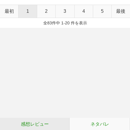
最初
1
2
3
4
5
最後
全83件中 1-20 件を表示
感想レビュー
ネタバレ