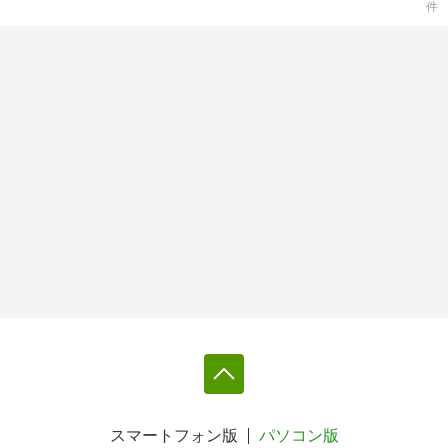
件
スマートフォン版
パソコン版