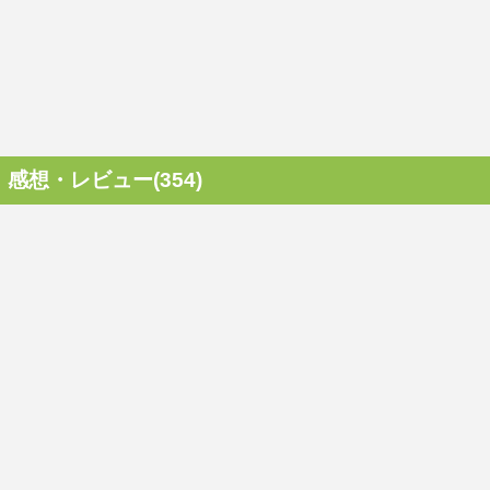
感想・レビュー(354)