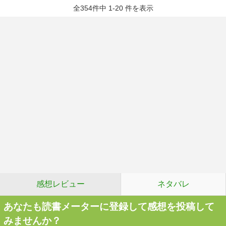
全354件中 1-20 件を表示
感想レビュー
ネタバレ
あなたも読書メーターに登録して感想を投稿して
みませんか？