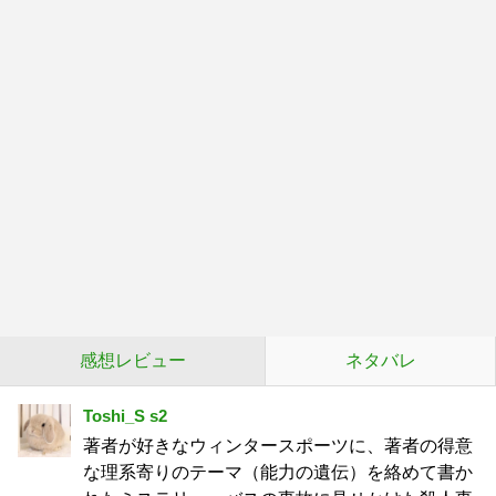
感想レビュー
ネタバレ
Toshi_S s2
著者が好きなウィンタースポーツに、著者の得意
な理系寄りのテーマ（能力の遺伝）を絡めて書か