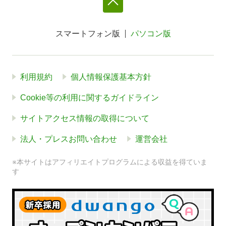
スマートフォン版
パソコン版
利用規約
個人情報保護基本方針
Cookie等の利用に関するガイドライン
サイトアクセス情報の取得について
法人・プレスお問い合わせ
運営会社
※本サイトはアフィリエイトプログラムによる収益を得ていま
す