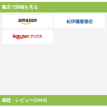
書店で詳細を見る
感想・レビュー(1954)