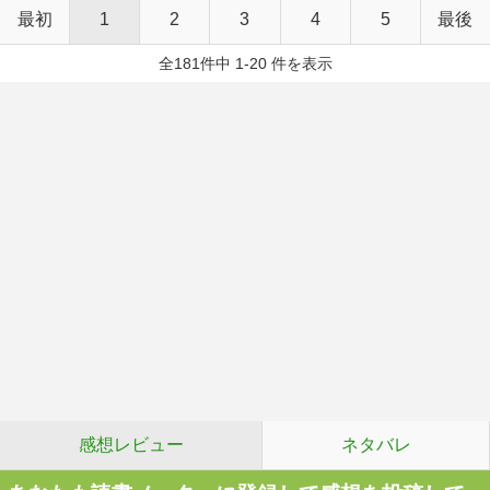
最初
1
2
3
4
5
最後
全181件中 1-20 件を表示
感想レビュー
ネタバレ