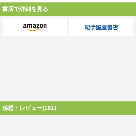
書店で詳細を見る
感想・レビュー(181)