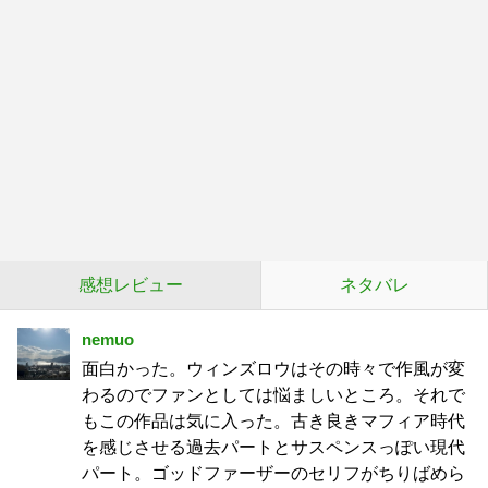
感想レビュー
ネタバレ
nemuo
面白かった。ウィンズロウはその時々で作風が変
わるのでファンとしては悩ましいところ。それで
もこの作品は気に入った。古き良きマフィア時代
を感じさせる過去パートとサスペンスっぽい現代
パート。ゴッドファーザーのセリフがちりばめら