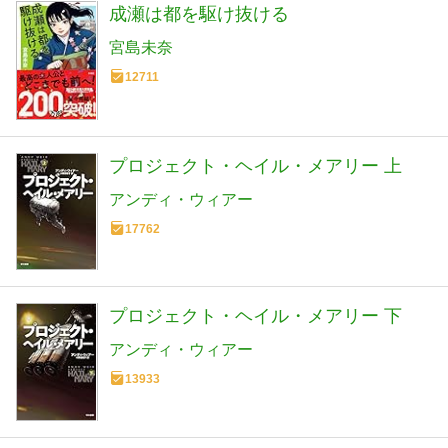
成瀬は都を駆け抜ける
宮島未奈
12711
プロジェクト・ヘイル・メアリー 上
アンディ・ウィアー
17762
プロジェクト・ヘイル・メアリー 下
アンディ・ウィアー
13933