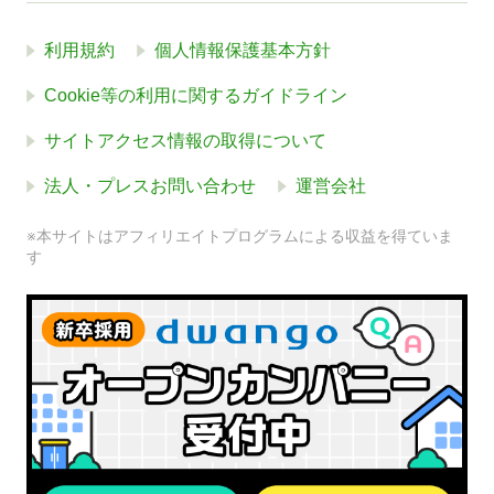
利用規約
個人情報保護基本方針
Cookie等の利用に関するガイドライン
サイトアクセス情報の取得について
法人・プレスお問い合わせ
運営会社
※本サイトはアフィリエイトプログラムによる収益を得ていま
す