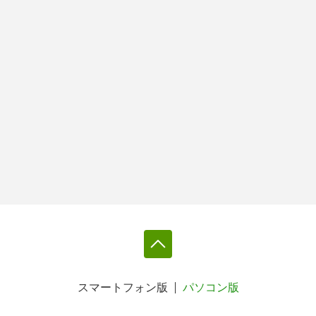
スマートフォン版
パソコン版