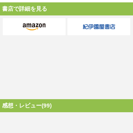
書店で詳細を見る
感想・レビュー(99)