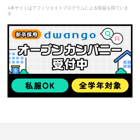
※本サイトはアフィリエイトプログラムによる収益を得ていま
す