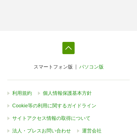
スマートフォン版
パソコン版
利用規約
個人情報保護基本方針
Cookie等の利用に関するガイドライン
サイトアクセス情報の取得について
法人・プレスお問い合わせ
運営会社