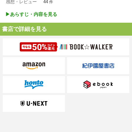
感想・レビュー
44
件
▶︎あらすじ・内容を見る
書店で詳細を見る