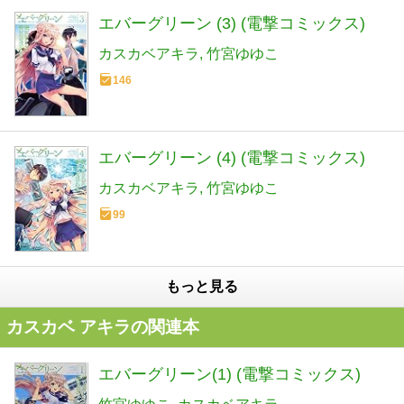
エバーグリーン (3) (電撃コミックス)
カスカベアキラ
竹宮ゆゆこ
146
エバーグリーン (4) (電撃コミックス)
カスカベアキラ
竹宮ゆゆこ
99
もっと見る
カスカベ アキラの関連本
エバーグリーン(1) (電撃コミックス)