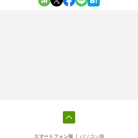
スマートフォン版
パソコン版