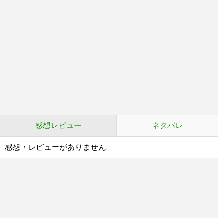
感想レビュー
ネタバレ
感想・レビューがありません