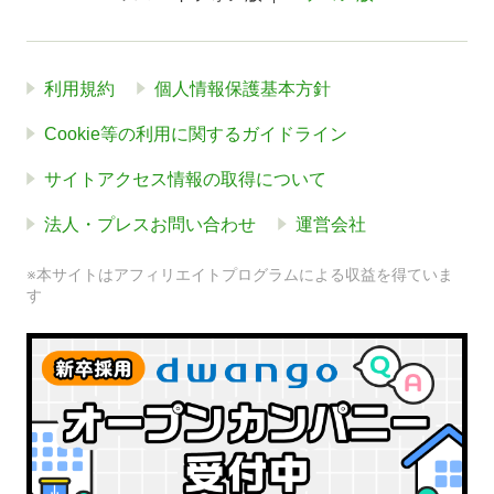
利用規約
個人情報保護基本方針
Cookie等の利用に関するガイドライン
サイトアクセス情報の取得について
法人・プレスお問い合わせ
運営会社
※本サイトはアフィリエイトプログラムによる収益を得ていま
す