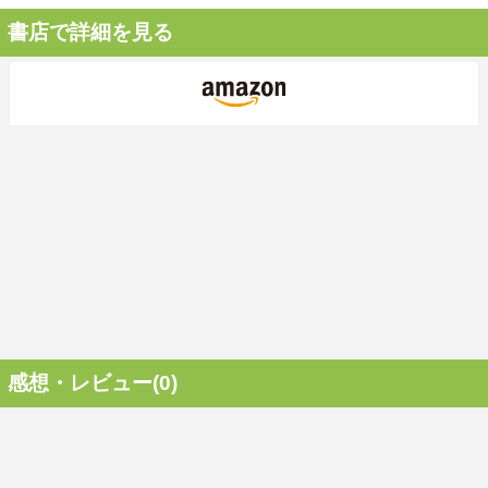
書店で詳細を見る
感想・レビュー(0)